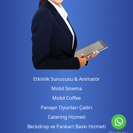
Etkinlik Sunucusu & Animatör
Mobil Sinema
Mobil Coffee
Panayır Oyunları Çadırı
Catering Hizmeti
Beckdrop ve Pankart Baskı Hizmeti