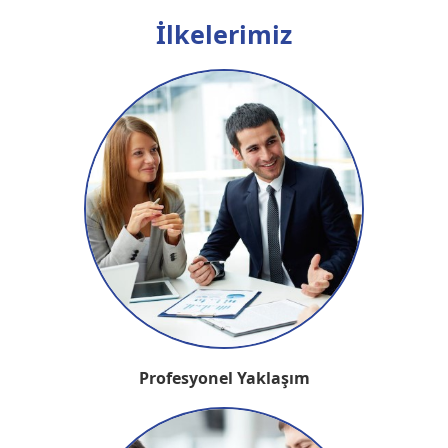
İlkelerimiz
Profesyonel Yaklaşım