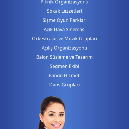
Piknik Organizasyonu
Sokak Lezzetleri
Şişme Oyun Parkları
Açık Hava Sineması
Orkestralar ve Müzik Grupları
Açılış Organizasyonu
Balon Süsleme ve Tasarım
Seğmen Ekibi
Bando Hizmeti
Dans Grupları