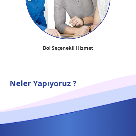
Bol Seçenekli Hizmet
Neler Yapıyoruz ?