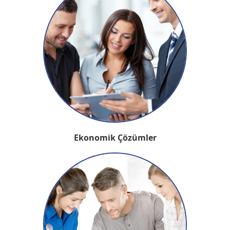
Ekonomik Çözümler