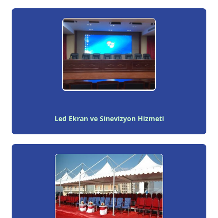
Led Ekran ve Sinevizyon Hizmeti