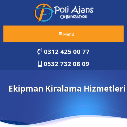
Menü
0312 425 00 77
0532 732 08 09
Ekipman Kiralama Hizmetleri