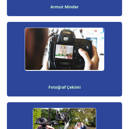
Armut Minder
Fotoğraf Çekimi