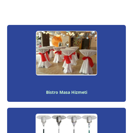
Bistro Masa Hizmeti