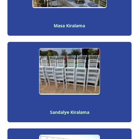
Masa Kiralama
Sandalye Kiralama