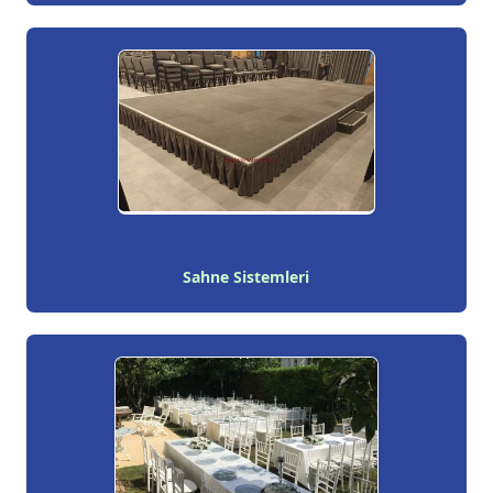
Sahne Sistemleri