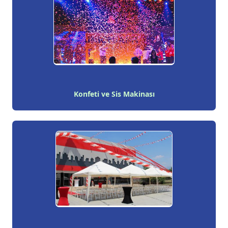
Konfeti ve Sis Makinası