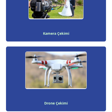
Kamera Çekimi
Drone Çekimi