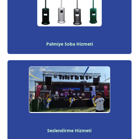
Palmiye Soba Hizmeti
Seslendirme Hizmeti