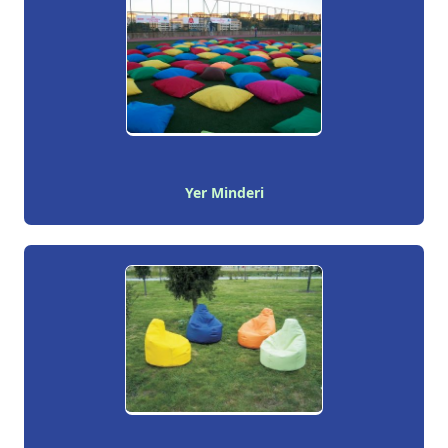
Yer Minderi