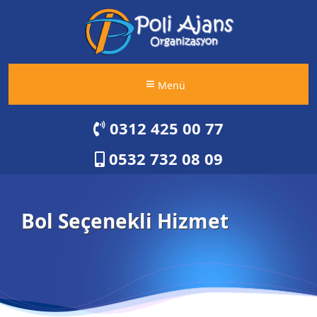
Menü
0312 425 00 77
0532 732 08 09
Bol Seçenekli Hizmet