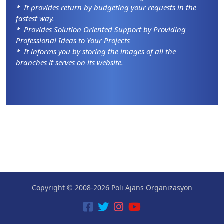
* It provides return by budgeting your requests in the
fastest way.
* Provides Solution Oriented Support by Providing
Professional Ideas to Your Projects
* It informs you by storing the images of all the
branches it serves on its website.
Copyright © 2008-2026 Poli Ajans Organizasyon