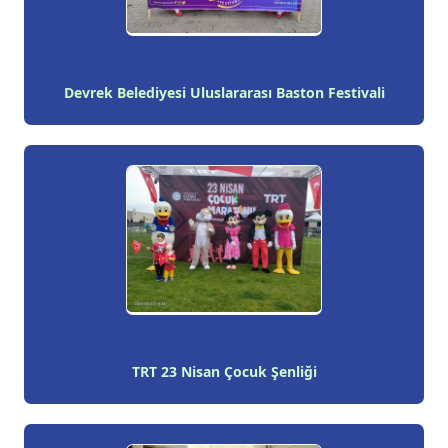
Devrek Belediyesi Uluslararası Baston Festivali
TRT 23 Nisan Çocuk Şenliği