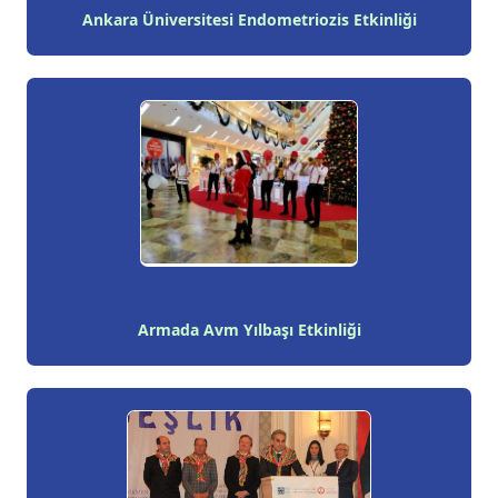
Ankara Üniversitesi Endometriozis Etkinliği
Armada Avm Yılbaşı Etkinliği