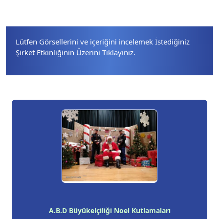
Lütfen Görsellerini ve içeriğini incelemek İstediğiniz
Şirket Etkinliğinin Üzerini Tıklayınız.
A.B.D Büyükelçiliği Noel Kutlamaları