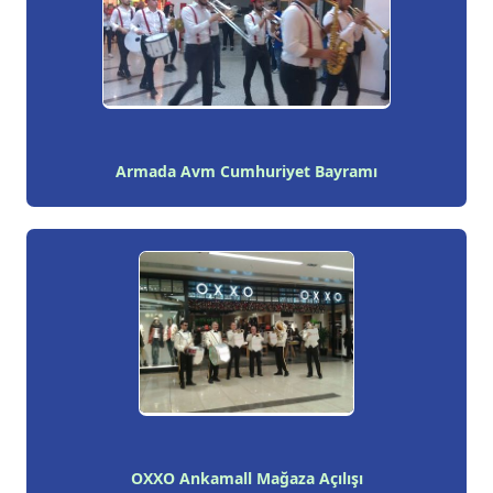
Armada Avm Cumhuriyet Bayramı
OXXO Ankamall Mağaza Açılışı