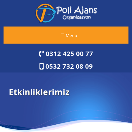
Menü
0312 425 00 77
0532 732 08 09
Etkinliklerimiz