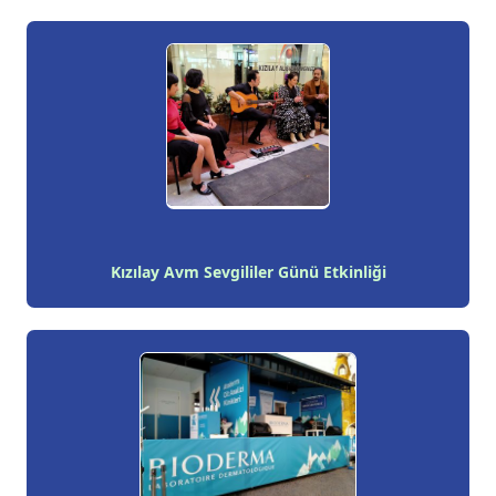
Kızılay Avm Sevgililer Günü Etkinliği