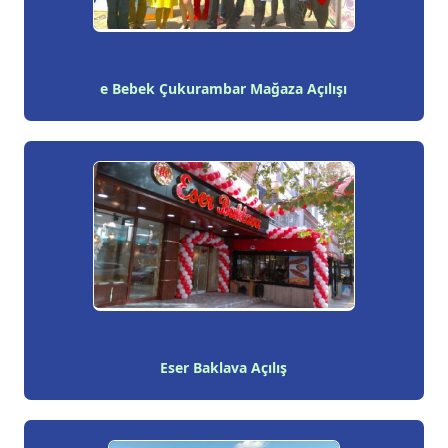
e Bebek Çukurambar Mağaza Açılışı
Eser Baklava Açılış