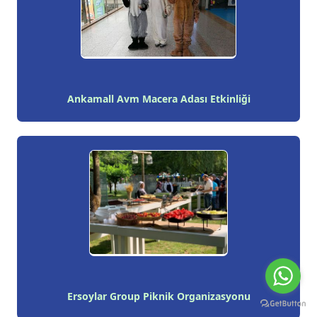
Ankamall Avm Macera Adası Etkinliği
Ersoylar Group Piknik Organizasyonu