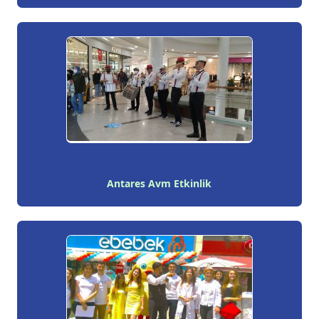
Antares Avm Etkinlik