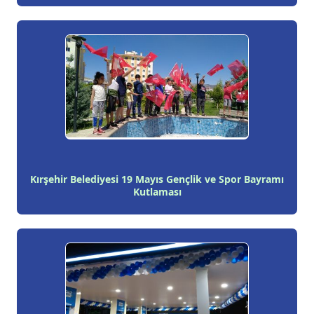
Kırşehir Belediyesi 19 Mayıs Gençlik ve Spor Bayramı
Kutlaması