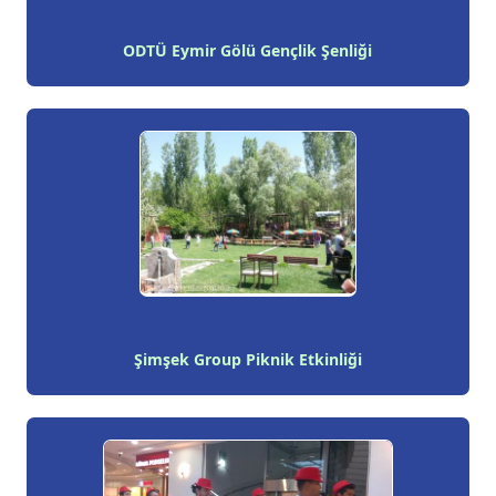
ODTÜ Eymir Gölü Gençlik Şenliği
Şimşek Group Piknik Etkinliği