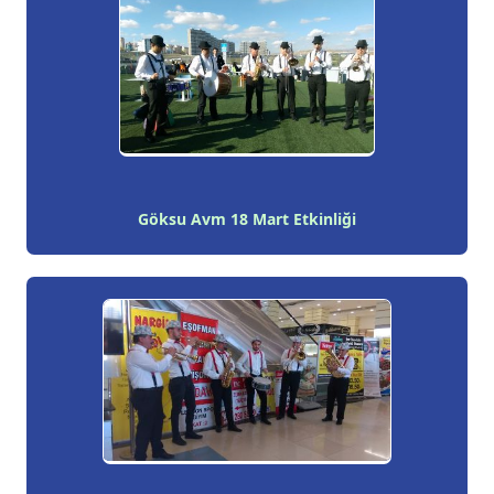
Göksu Avm 18 Mart Etkinliği