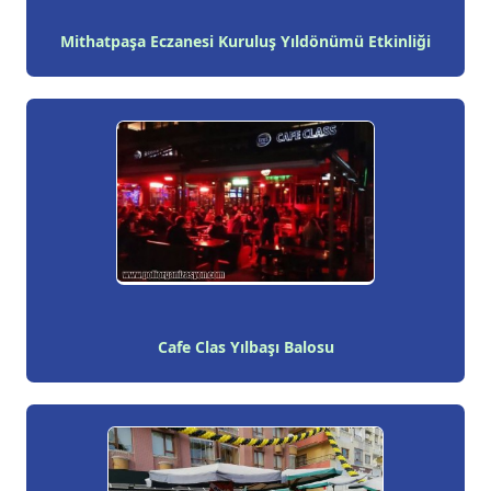
Mithatpaşa Eczanesi Kuruluş Yıldönümü Etkinliği
Cafe Clas Yılbaşı Balosu