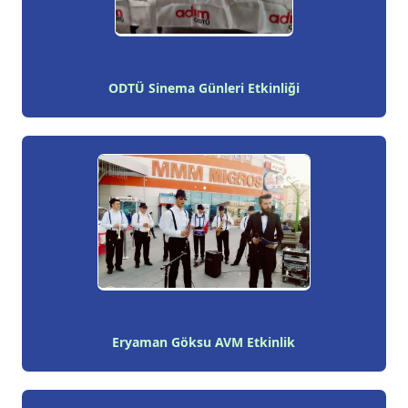
ODTÜ Sinema Günleri Etkinliği
Eryaman Göksu AVM Etkinlik