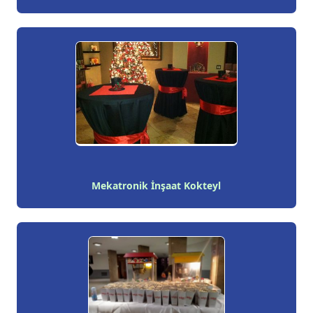
Mekatronik İnşaat Kokteyl