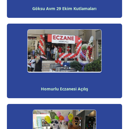
Göksu Avm 29 Ekim Kutlamaları
Homurlu Eczanesi Açılış