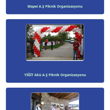
Mapei A.Ş Piknik Organizasyonu
YİĞİT Akü A.Ş Piknik Organizasyonu