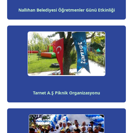
Nallıhan Belediyesi Öğretmenler Günü Etkinliği
Tarnet A.Ş Piknik Organizasyonu