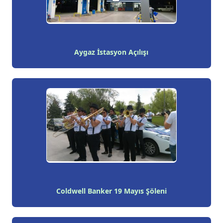
Aygaz İstasyon Açılışı
Coldwell Banker 19 Mayıs Şöleni