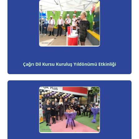
Çağrı Dil Kursu Kuruluş Yıldönümü Etkinliği