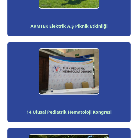
ARMTEK Elektrik A.Ş Piknik Etkinliği
14.Ulusal Pediatrik Hematoloji Kongresi