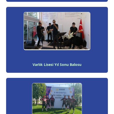
Varlık Lisesi Yıl Sonu Balosu