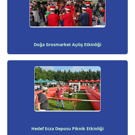
Doğa Grosmarket Açılış Etkinliği
Hedef Ecza Deposu Piknik Etkinliği