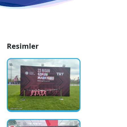
Resimler