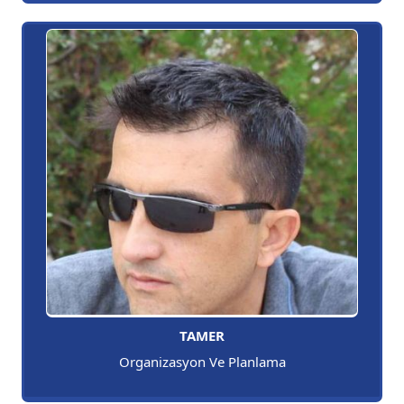
TAMER
Organizasyon Ve Planlama