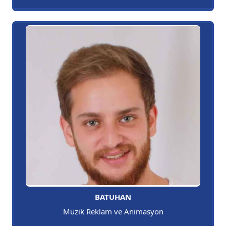
BATUHAN
Müzik Reklam ve Animasyon