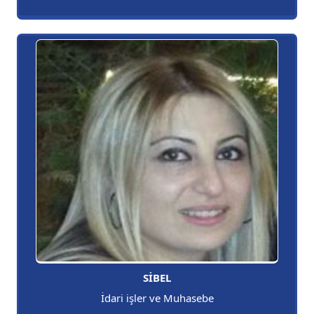
SİBEL
İdari işler ve Muhasebe