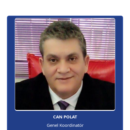
CAN POLAT
Genel Koordinatör