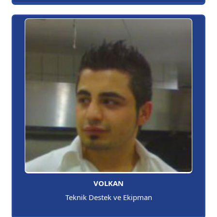
VOLKAN
Teknik Destek ve Ekipman