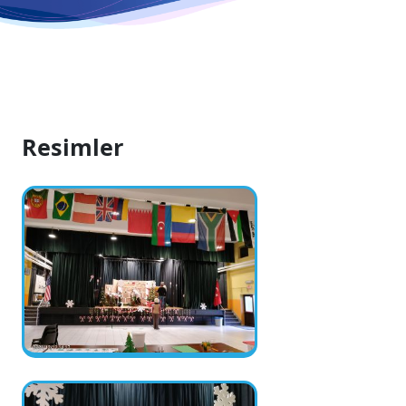
Resimler