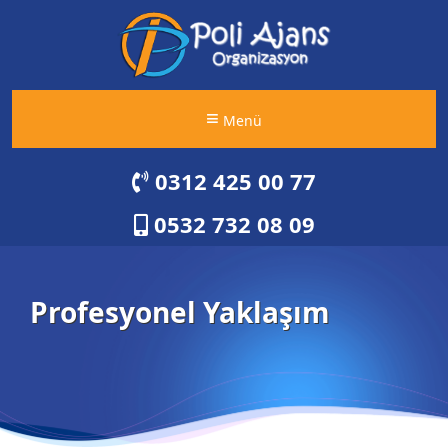
Menü
0312 425 00 77
0532 732 08 09
Profesyonel Yaklaşım