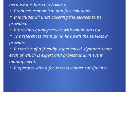
because it is based in Ankara.
* Produces economical and fast solutions.
* It includes all units covering the services to be
provided.
* It provides quality service with minimum cost.
* The references are high in line with the services it
provides
* It consists of a friendly, experienced, dynamic team,
each of which is expert and professional in event
management.
* It operates with a focus on customer satisfaction.