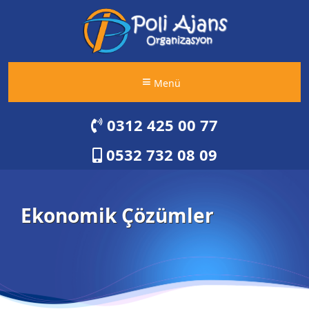
Menü
0312 425 00 77
0532 732 08 09
Ekonomik Çözümler