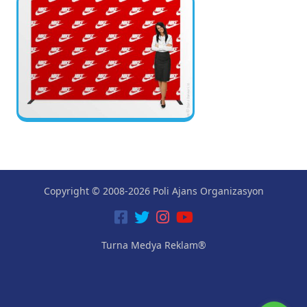
Copyright © 2008-2026 Poli Ajans Organizasyon
Turna Medya Reklam®