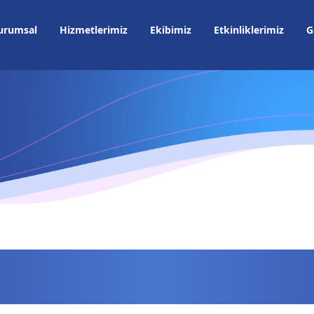
urumsal
Hizmetlerimiz
Ekibimiz
Etkinliklerimiz
G