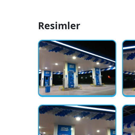
Resimler