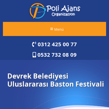
Menü
0312 425 00 77
0532 732 08 09
Devrek Belediyesi
Uluslararası Baston Festivali