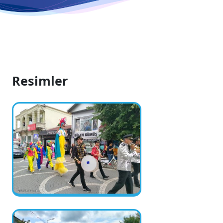
Resimler