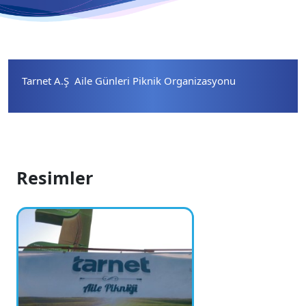
Tarnet A.Ş Aile Günleri Piknik Organizasyonu
Resimler