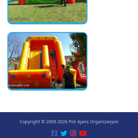
Copyright © 2008-2026 Poli Ajans Organizasyon