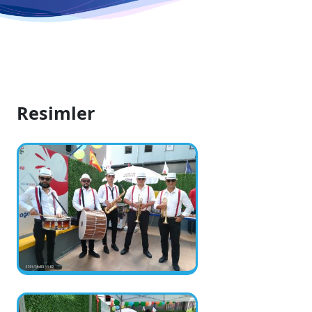
Resimler