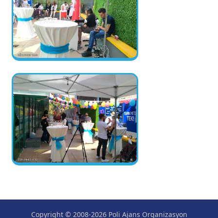
Copyright © 2008-2026 Poli Ajans Organizasyon