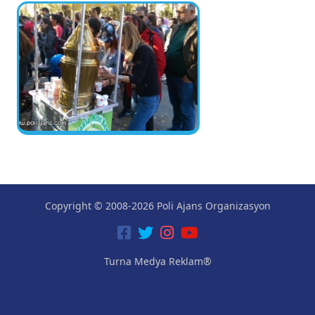
Copyright © 2008-2026 Poli Ajans Organizasyon
Turna Medya Reklam®