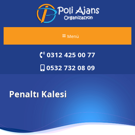
Menü
0312 425 00 77
0532 732 08 09
Penaltı Kalesi