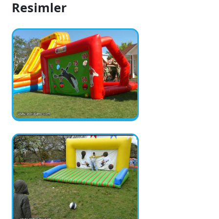
Resimler