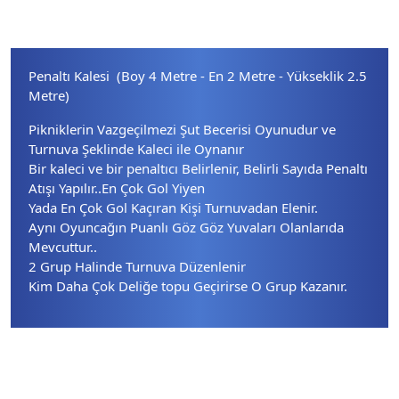
Penaltı Kalesi (Boy 4 Metre - En 2 Metre - Yükseklik 2.5
Metre)
Pikniklerin Vazgeçilmezi Şut Becerisi Oyunudur ve
Turnuva Şeklinde Kaleci ile Oynanır
Bir kaleci ve bir penaltıcı Belirlenir, Belirli Sayıda Penaltı
Atışı Yapılır..En Çok Gol Yiyen
Yada En Çok Gol Kaçıran Kişi Turnuvadan Elenir.
Aynı Oyuncağın Puanlı Göz Göz Yuvaları Olanlarıda
Mevcuttur..
2 Grup Halinde Turnuva Düzenlenir
Kim Daha Çok Deliğe topu Geçirirse O Grup Kazanır.