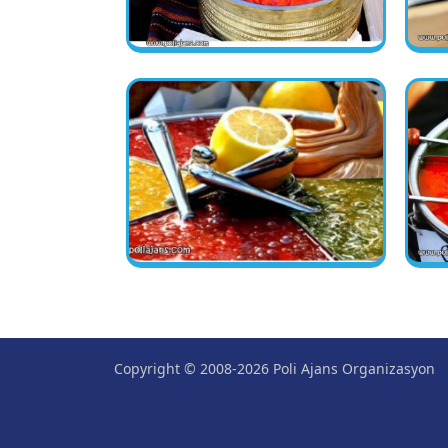
Copyright © 2008-2026 Poli Ajans Organizasyon