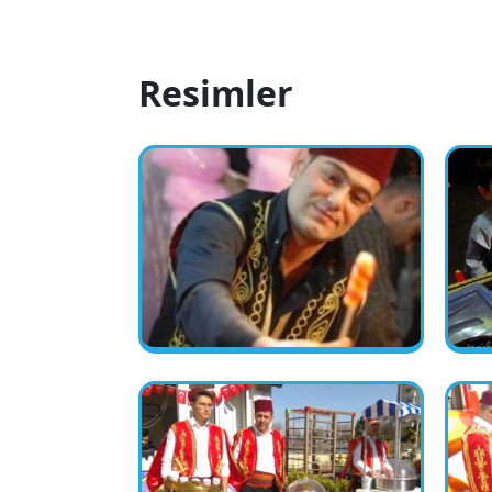
Resimler