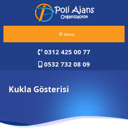
Menü
0312 425 00 77
0532 732 08 09
Kukla Gösterisi