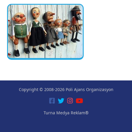
Copyright © 2008-2026 Poli Ajans Organizasyon
Turna Medya Reklam®