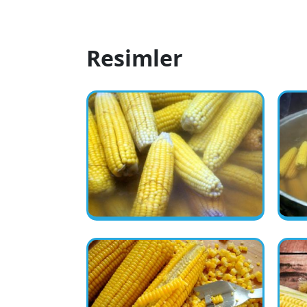
Resimler