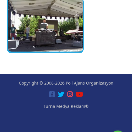
Copyright © 2008-2026 Poli Ajans Organizasyon
Turna Medya Reklam®