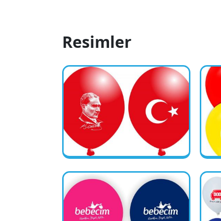
Resimler