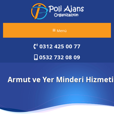
Menü
0312 425 00 77
0532 732 08 09
Armut ve Yer Minderi Hizmeti