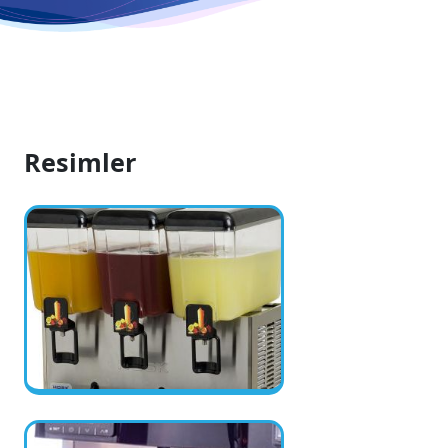
Resimler